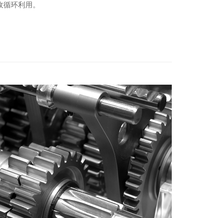
收循环利用。