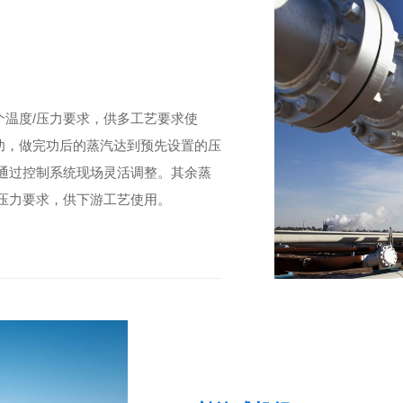
温度/压力要求，供多工艺要求使
功，做完功后的蒸汽达到预先设置的压
通过控制系统现场灵活调整。其余蒸
压力要求，供下游工艺使用。