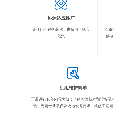
热源适应性广
既适用于过热蒸汽，也适用于饱和
冷态
蒸汽
供电
机组维护简单
正常运行10年内无大修；机组检修技术和设备要
低，无需专业队伍及场地设备要求，检修工期短