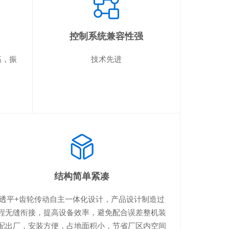
控制系统兼容性强
高，振
技术先进
结构简单紧凑
透平+齿轮传动自主一体化设计，产品设计制造过
程无缝衔接，提高设备效率，避免配合误差整机装
配出厂，安装方便，占地面积小，节省厂区内空间