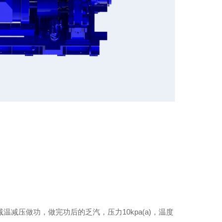
减压做功，做完功后的乏汽，压力10kpa(a)，温度