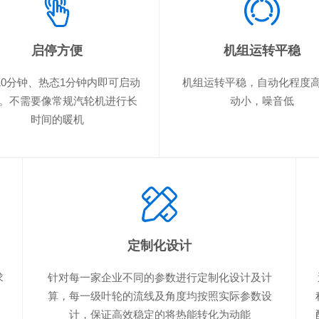
启停方便
机组运转平稳
10分钟、热态1分钟内即可启动
机组运转平稳，自动化程度
。不需要像常规汽轮机进行长
动小，噪音低
时间的暖机
定制化设计
求
针对每一家企业不同的参数进行定制化设计及计
算，每一级叶轮的流线及角度均按照实际参数设
计，保证高效稳定的将热能转化为动能