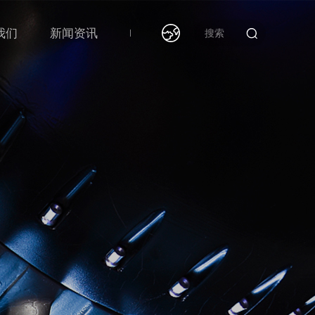
我们
新闻资讯