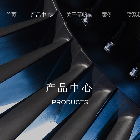
首页
产品中心
关于慕帆
案例
联系
产品中心
PRODUCTS